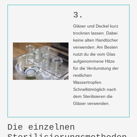
3.
Gläser und Deckel kurz
trocknen lassen. Dabei
keine alten Handtücher
verwenden. Am Besten
nutzt du die vom Glas
aufgenommene Hitze
für die Verdunstung der
restlichen
Wassertropfen.
Schnellstmöglich nach
dem Sterilisieren die
Gläser verwenden.
Die einzelnen