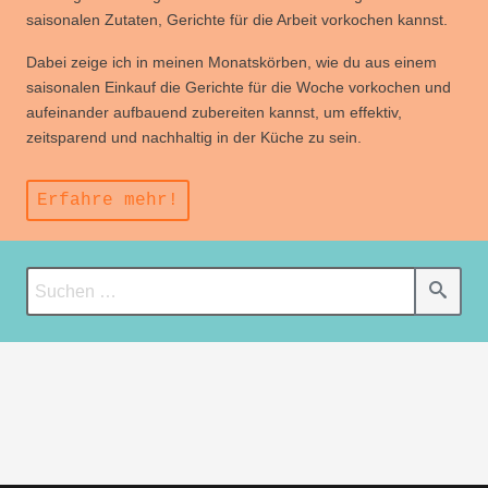
saisonalen Zutaten, Gerichte für die Arbeit vorkochen kannst.
Dabei zeige ich in meinen Monatskörben, wie du aus einem
saisonalen Einkauf die Gerichte für die Woche vorkochen und
aufeinander aufbauend zubereiten kannst, um effektiv,
zeitsparend und nachhaltig in der Küche zu sein.
Erfahre mehr!