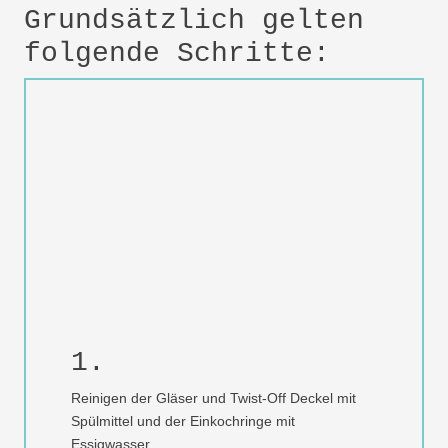
Grundsätzlich gelten
folgende Schritte:
1.
Reinigen der Gläser und Twist-Off Deckel mit
Spülmittel und der Einkochringe mit
Essigwasser.