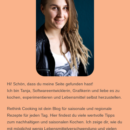
Hi! Schön, dass du meine Seite gefunden hast!
Ich bin Tanja, Softwareentwicklerin, Grafikerin und liebe es zu
kochen, experimentieren und Lebensmittel selbst herzustellen.
Rethink Cooking ist dein Blog für saisonale und regionale
Rezepte für jeden Tag. Hier findest du viele wertvolle Tipps
zum nachhaltigen und saisonalen Kochen. Ich zeige dir, wie du
mit möglichst wenig Lebensmittelverschwendung und vielen