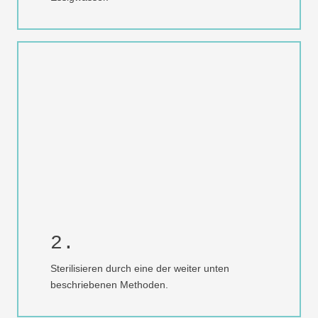
2.
Sterilisieren durch eine der weiter unten
beschriebenen Methoden.