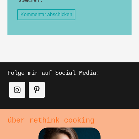
speichern.
Folge mir auf Social Media!
über rethink cooking