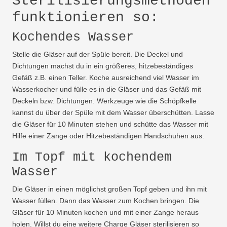
Sterilisierungsmethoden
funktionieren so:
Kochendes Wasser
Stelle die Gläser auf der Spüle bereit. Die Deckel und
Dichtungen machst du in ein größeres, hitzebeständiges
Gefäß z.B. einen Teller. Koche ausreichend viel Wasser im
Wasserkocher und fülle es in die Gläser und das Gefäß mit
Deckeln bzw. Dichtungen. Werkzeuge wie die Schöpfkelle
kannst du über der Spüle mit dem Wasser überschütten. Lasse
die Gläser für 10 Minuten stehen und schütte das Wasser mit
Hilfe einer Zange oder Hitzebeständigen Handschuhen aus.
Im Topf mit kochendem
Wasser
Die Gläser in einen möglichst großen Topf geben und ihn mit
Wasser füllen. Dann das Wasser zum Kochen bringen. Die
Gläser für 10 Minuten kochen und mit einer Zange heraus
holen. Willst du eine weitere Charge Gläser sterilisieren so