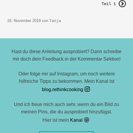
Teil 1
18. November 2019
von
Tanja
Hast du diese Anleitung ausprobiert? Dann schreibe
mir doch dein Feedback in der Kommentar Sektion!
Oder folge mir auf Instagram, um noch weitere
hilfreiche Tipps zu bekommen. Mein Kanal ist
blog.rethinkcooking
Und ich freue mich auch sehr, wenn du ein Bild zu
meinen Pins, die du ausprobiert hinzufügst.
Hier ist mein
Kanal