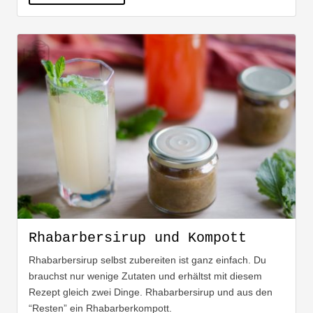
Rhabarbersirup und Kompott
Rhabarbersirup selbst zubereiten ist ganz einfach. Du
brauchst nur wenige Zutaten und erhältst mit diesem
Rezept gleich zwei Dinge. Rhabarbersirup und aus den
“Resten” ein Rhabarberkompott.