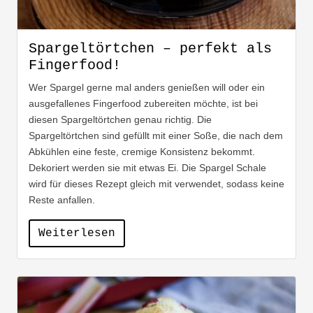
Spargeltörtchen – perfekt als
Fingerfood!
Wer Spargel gerne mal anders genießen will oder ein
ausgefallenes Fingerfood zubereiten möchte, ist bei
diesen Spargeltörtchen genau richtig. Die
Spargeltörtchen sind gefüllt mit einer Soße, die nach dem
Abkühlen eine feste, cremige Konsistenz bekommt.
Dekoriert werden sie mit etwas Ei. Die Spargel Schale
wird für dieses Rezept gleich mit verwendet, sodass keine
Reste anfallen.
Weiterlesen