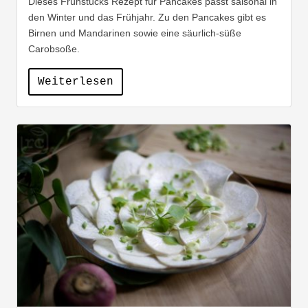
Dieses Frühstücks Rezept für Pancakes passt saisonal in
den Winter und das Frühjahr. Zu den Pancakes gibt es
Birnen und Mandarinen sowie eine säurlich-süße
Carobsoße.
Weiterlesen