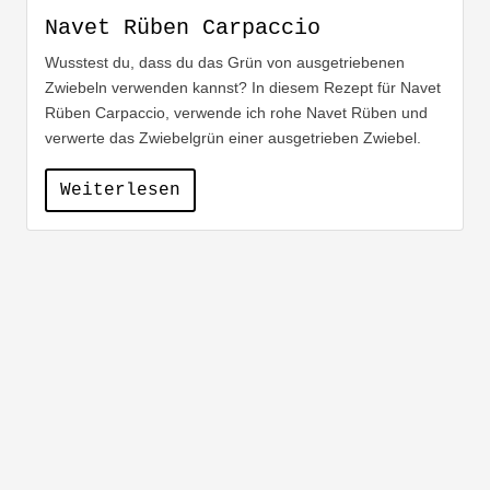
Navet Rüben Carpaccio
Wusstest du, dass du das Grün von ausgetriebenen
Zwiebeln verwenden kannst? In diesem Rezept für Navet
Rüben Carpaccio, verwende ich rohe Navet Rüben und
verwerte das Zwiebelgrün einer ausgetrieben Zwiebel.
Weiterlesen