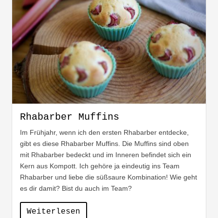
Rhabarber Muffins
Im Frühjahr, wenn ich den ersten Rhabarber entdecke,
gibt es diese Rhabarber Muffins. Die Muffins sind oben
mit Rhabarber bedeckt und im Inneren befindet sich ein
Kern aus Kompott. Ich gehöre ja eindeutig ins Team
Rhabarber und liebe die süßsaure Kombination! Wie geht
es dir damit? Bist du auch im Team?
Weiterlesen