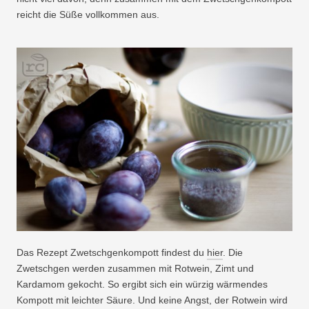
reicht die Süße vollkommen aus.
Das Rezept Zwetschgenkompott findest du
hier
. Die
Zwetschgen werden zusammen mit Rotwein, Zimt und
Kardamom gekocht. So ergibt sich ein würzig wärmendes
Kompott mit leichter Säure. Und keine Angst, der Rotwein wird