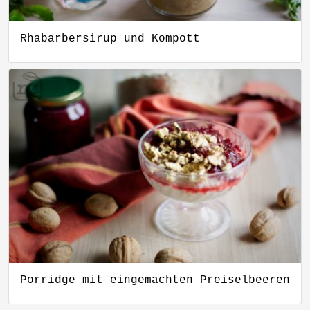
Rhabarbersirup und Kompott
Porridge mit eingemachten Preiselbeeren