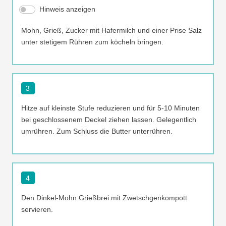
Hinweis anzeigen
Mohn, Grieß, Zucker mit Hafermilch und einer Prise Salz
unter stetigem Rühren zum köcheln bringen.
3
Hitze auf kleinste Stufe reduzieren und für 5-10 Minuten
bei geschlossenem Deckel ziehen lassen. Gelegentlich
umrühren. Zum Schluss die Butter unterrühren.
4
Den Dinkel-Mohn Grießbrei mit Zwetschgenkompott
servieren.