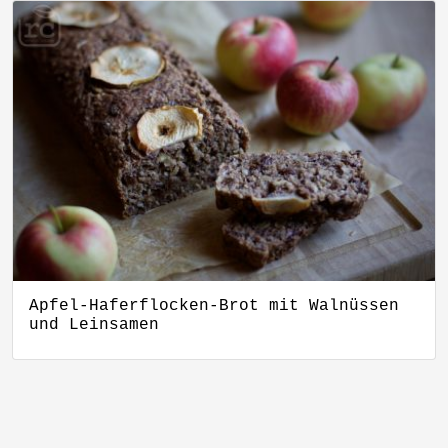
Apfel-Haferflocken-Brot mit Walnüssen
und Leinsamen