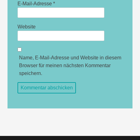
E-Mail-Adresse
*
Website
Name, E-Mail-Adresse und Website in diesem
Browser für meinen nächsten Kommentar
speichern.