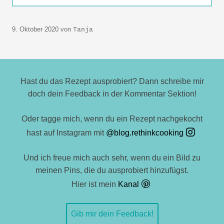
9. Oktober 2020
von
Tanja
Hast du das Rezept ausprobiert? Dann schreibe mir
doch dein Feedback in der Kommentar Sektion!
Oder tagge mich, wenn du ein Rezept nachgekocht
hast auf Instagram mit
@blog.rethinkcooking
Und ich freue mich auch sehr, wenn du ein Bild zu
meinen Pins, die du ausprobiert hinzufügst.
Hier ist mein
Kanal
Gib mir dein Feedback!