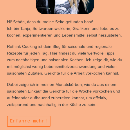
Hi! Schön, dass du meine Seite gefunden hast!
Ich bin Tanja, Softwareentwicklerin, Grafikerin und liebe es zu
kochen, experimentieren und Lebensmittel selbst herzustellen.
Rethink Cooking ist dein Blog für saisonale und regionale
Rezepte für jeden Tag. Hier findest du viele wertvolle Tipps
zum nachhaltigen und saisonalen Kochen. Ich zeige dir, wie du
mit möglichst wenig Lebensmittelverschwendung und vielen
saisonalen Zutaten, Gerichte für die Arbeit vorkochen kannst.
Dabei zeige ich in meinen Monatskörben, wie du aus einem
saisonalen Einkauf die Gerichte für die Woche vorkochen und
aufeinander aufbauend zubereiten kannst, um effektiv,
zeitsparend und nachhaltig in der Küche zu sein.
Erfahre mehr!