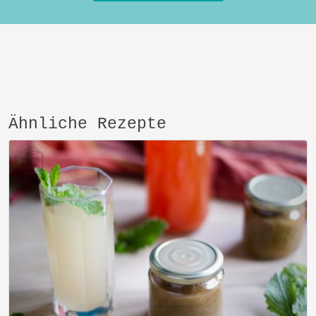
Ähnliche Rezepte