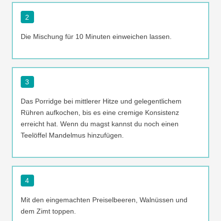
2
Die Mischung für 10 Minuten einweichen lassen.
3
Das Porridge bei mittlerer Hitze und gelegentlichem
Rühren aufkochen, bis es eine cremige Konsistenz
erreicht hat. Wenn du magst kannst du noch einen
Teelöffel Mandelmus hinzufügen.
4
Mit den eingemachten Preiselbeeren, Walnüssen und
dem Zimt toppen.