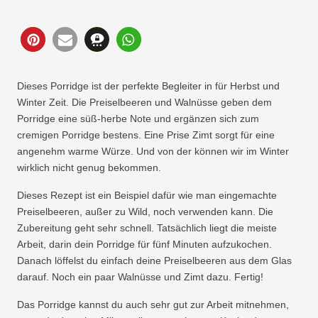
10
Dieses Porridge ist der perfekte Begleiter in für Herbst und
Winter Zeit. Die Preiselbeeren und Walnüsse geben dem
Porridge eine süß-herbe Note und ergänzen sich zum
cremigen Porridge bestens. Eine Prise Zimt sorgt für eine
angenehm warme Würze. Und von der können wir im Winter
wirklich nicht genug bekommen.
Dieses Rezept ist ein Beispiel dafür wie man eingemachte
Preiselbeeren, außer zu Wild, noch verwenden kann. Die
Zubereitung geht sehr schnell. Tatsächlich liegt die meiste
Arbeit, darin dein Porridge für fünf Minuten aufzukochen.
Danach löffelst du einfach deine Preiselbeeren aus dem Glas
darauf. Noch ein paar Walnüsse und Zimt dazu. Fertig!
Das Porridge kannst du auch sehr gut zur Arbeit mitnehmen,