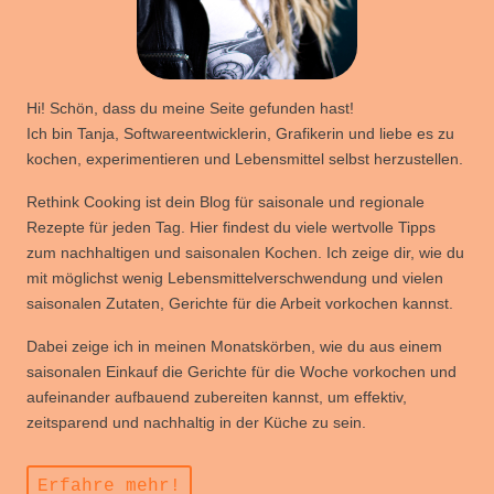
Hi! Schön, dass du meine Seite gefunden hast!
Ich bin Tanja, Softwareentwicklerin, Grafikerin und liebe es zu
kochen, experimentieren und Lebensmittel selbst herzustellen.
Rethink Cooking ist dein Blog für saisonale und regionale
Rezepte für jeden Tag. Hier findest du viele wertvolle Tipps
zum nachhaltigen und saisonalen Kochen. Ich zeige dir, wie du
mit möglichst wenig Lebensmittelverschwendung und vielen
saisonalen Zutaten, Gerichte für die Arbeit vorkochen kannst.
Dabei zeige ich in meinen Monatskörben, wie du aus einem
saisonalen Einkauf die Gerichte für die Woche vorkochen und
aufeinander aufbauend zubereiten kannst, um effektiv,
zeitsparend und nachhaltig in der Küche zu sein.
Erfahre mehr!