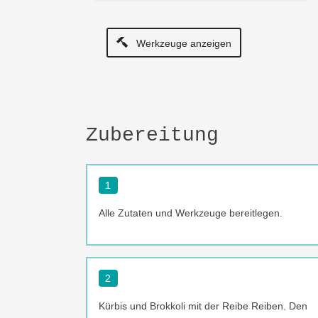
Werkzeuge anzeigen
Zubereitung
1
Alle Zutaten und Werkzeuge bereitlegen.
2
Kürbis und Brokkoli mit der Reibe Reiben. Den