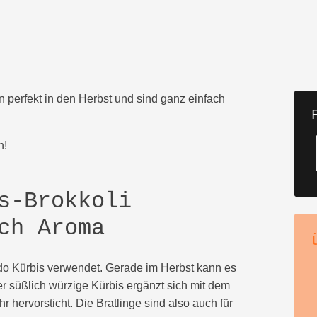
n perfekt in den Herbst und sind ganz einfach
n!
s-Brokkoli
ch Aroma
do Kürbis verwendet. Gerade im Herbst kann es
r süßlich würzige Kürbis ergänzt sich mit dem
r hervorsticht. Die Bratlinge sind also auch für