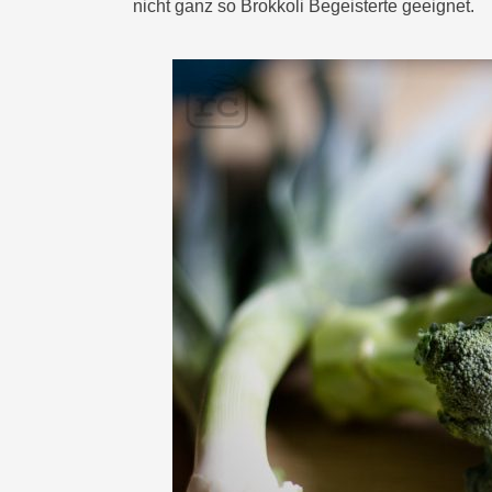
nicht ganz so Brokkoli Begeisterte geeignet.