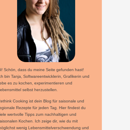
i! Schön, dass du meine Seite gefunden hast!
ch bin Tanja, Softwareentwicklerin, Grafikerin und
iebe es zu kochen, experimentieren und
ebensmittel selbst herzustellen.
ethink Cooking ist dein Blog für saisonale und
egionale Rezepte für jeden Tag. Hier findest du
iele wertvolle Tipps zum nachhaltigen und
aisonalen Kochen. Ich zeige dir, wie du mit
öglichst wenig Lebensmittelverschwendung und