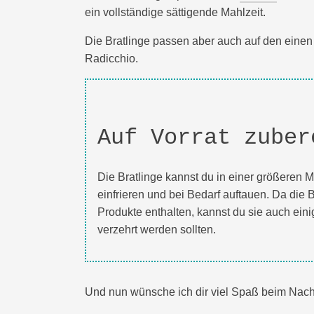
ein vollständige sättigende Mahlzeit.
Die Bratlinge passen aber auch auf den einen 
Radicchio.
Auf Vorrat zuber
Die Bratlinge kannst du in einer größeren 
einfrieren und bei Bedarf auftauen. Da die B
Produkte enthalten, kannst du sie auch ein
verzehrt werden sollten.
Und nun wünsche ich dir viel Spaß beim Nachk