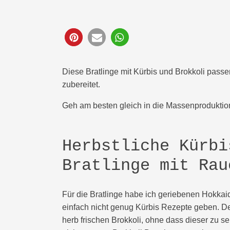
445
Diese Bratlinge mit Kürbis und Brokkoli passe
zubereitet.
Geh am besten gleich in die Massenproduktio
Herbstliche Kürbi
Bratlinge mit Rau
Für die Bratlinge habe ich geriebenen Hokkai
einfach nicht genug Kürbis Rezepte geben. De
herb frischen Brokkoli, ohne dass dieser zu seh