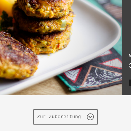
M
Zur Zubereitung