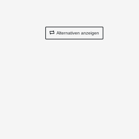
Alternativen anzeigen