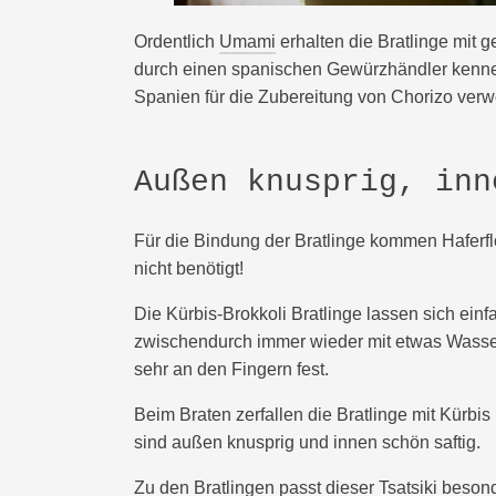
Ordentlich
Umami
erhalten die Bratlinge mit 
durch einen spanischen Gewürzhändler kennen
Spanien für die Zubereitung von Chorizo verw
Außen knusprig, inn
Für die Bindung der Bratlinge kommen Haferf
nicht benötigt!
Die Kürbis-Brokkoli Bratlinge lassen sich einfa
zwischendurch immer wieder mit etwas Wasser
sehr an den Fingern fest.
Beim Braten zerfallen die Bratlinge mit Kürbis
sind außen knusprig und innen schön saftig.
Zu den Bratlingen passt dieser
Tsatsiki
besonde