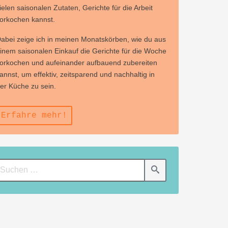
ielen saisonalen Zutaten, Gerichte für die Arbeit
orkochen kannst.
abei zeige ich in meinen Monatskörben, wie du aus
inem saisonalen Einkauf die Gerichte für die Woche
orkochen und aufeinander aufbauend zubereiten
annst, um effektiv, zeitsparend und nachhaltig in
er Küche zu sein.
Erfahre mehr!