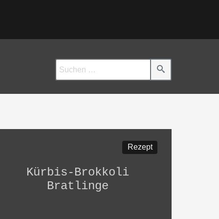
Rezept
Kürbis-Brokkoli
Bratlinge