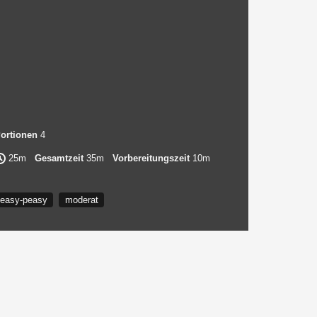
ortionen
4
25m
Gesamtzeit
35m
Vorbereitungszeit
10m
easy-peasy
moderat