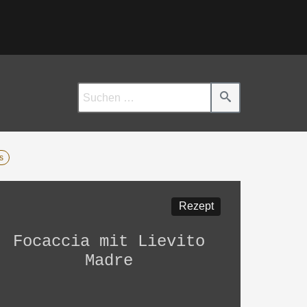
s
Rezept
Focaccia mit Lievito
Madre