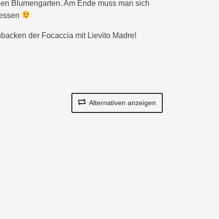
einen Blumengarten. Am Ende muss man sich
 essen
backen der Focaccia mit Lievito Madre!
Alternativen anzeigen