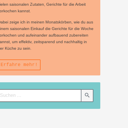
ielen saisonalen Zutaten, Gerichte für die Arbeit
orkochen kannst.
abei zeige ich in meinen Monatskörben, wie du aus
inem saisonalen Einkauf die Gerichte für die Woche
orkochen und aufeinander aufbauend zubereiten
annst, um effektiv, zeitsparend und nachhaltig in
er Küche zu sein.
Erfahre mehr!