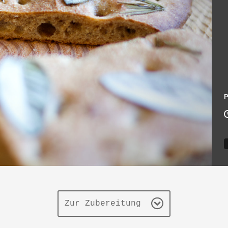
P
Zur Zubereitung