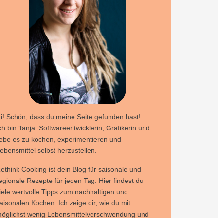
i! Schön, dass du meine Seite gefunden hast!
ch bin Tanja, Softwareentwicklerin, Grafikerin und
iebe es zu kochen, experimentieren und
ebensmittel selbst herzustellen.
ethink Cooking ist dein Blog für saisonale und
egionale Rezepte für jeden Tag. Hier findest du
iele wertvolle Tipps zum nachhaltigen und
aisonalen Kochen. Ich zeige dir, wie du mit
öglichst wenig Lebensmittelverschwendung und