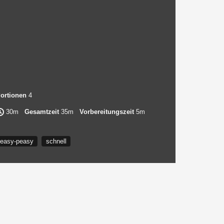
ortionen
4
30m
Gesamtzeit
35m
Vorbereitungszeit
5m
easy-peasy
schnell