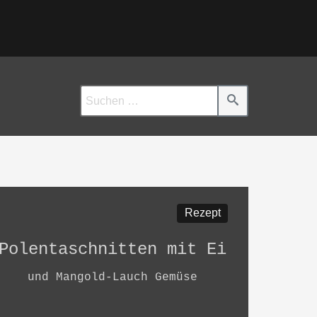
Rezept
Polentaschnitten mit Ei
und Mangold-Lauch Gemüse