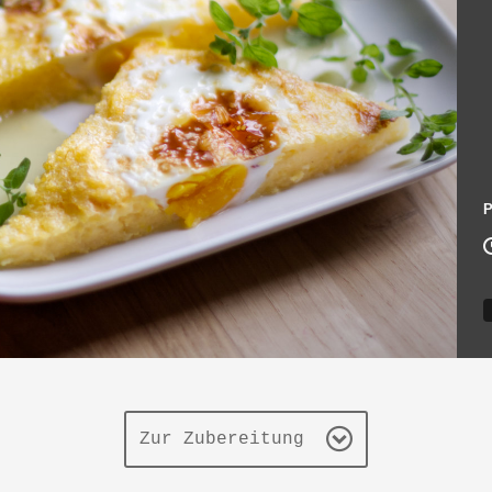
P
Zur Zubereitung