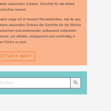
ielen saisonalen Zutaten, Gerichte für die Arbeit
orkochen kannst.
abei zeige ich in meinen Monatskörben, wie du aus
inem saisonalen Einkauf die Gerichte für die Woche
orkochen und aufeinander aufbauend zubereiten
annst, um effektiv, zeitsparend und nachhaltig in
er Küche zu sein.
Erfahre mehr!