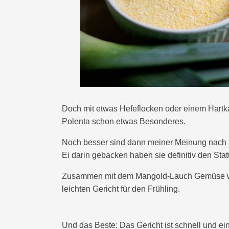
Doch mit etwas Hefeflocken oder einem Hart
Polenta schon etwas Besonderes.
Noch besser sind dann meiner Meinung nach k
Ei darin gebacken haben sie definitiv den Stat
Zusammen mit dem Mangold-Lauch Gemüse wer
leichten Gericht für den Frühling.
Und das Beste: Das Gericht ist schnell und ei