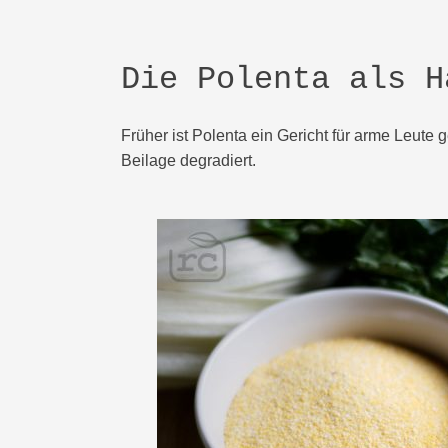
Die Polenta als H
Früher ist Polenta ein Gericht für arme Leute
Beilage degradiert.