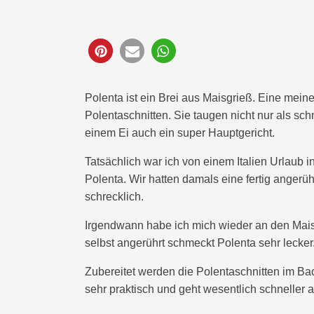
31
Polenta ist ein Brei aus Maisgrieß. Eine mein
Polentaschnitten. Sie taugen nicht nur als s
einem Ei auch ein super Hauptgericht.
Tatsächlich war ich von einem Italien Urlaub 
Polenta. Wir hatten damals eine fertig angerü
schrecklich.
Irgendwann habe ich mich wieder an den Mais
selbst angerührt schmeckt Polenta sehr lecker.
Zubereitet werden die Polentaschnitten im Ba
sehr praktisch und geht wesentlich schneller a