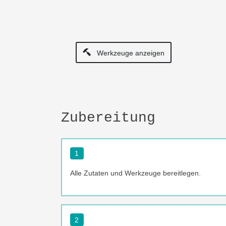
Werkzeuge anzeigen
Zubereitung
1
Alle Zutaten und Werkzeuge bereitlegen.
2