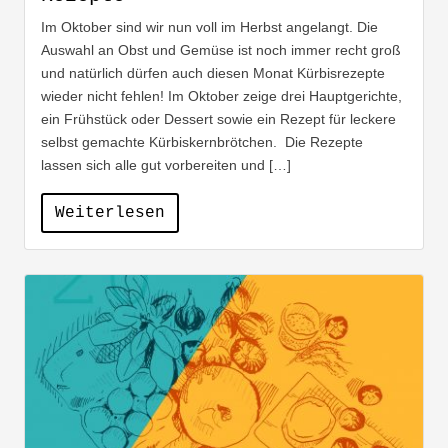
Im Oktober sind wir nun voll im Herbst angelangt. Die
Auswahl an Obst und Gemüse ist noch immer recht groß
und natürlich dürfen auch diesen Monat Kürbisrezepte
wieder nicht fehlen! Im Oktober zeige drei Hauptgerichte,
ein Frühstück oder Dessert sowie ein Rezept für leckere
selbst gemachte Kürbiskernbrötchen. Die Rezepte
lassen sich alle gut vorbereiten und […]
Weiterlesen