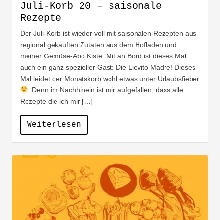
Juli-Korb 20 – saisonale
Rezepte
Der Juli-Korb ist wieder voll mit saisonalen Rezepten aus
regional gekauften Zutaten aus dem Hofladen und
meiner Gemüse-Abo Kiste. Mit an Bord ist dieses Mal
auch ein ganz spezieller Gast: Die Lievito Madre! Dieses
Mal leidet der Monatskorb wohl etwas unter Urlaubsfieber
Denn im Nachhinein ist mir aufgefallen, dass alle
Rezepte die ich mir […]
Weiterlesen