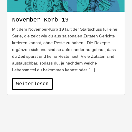
November-Korb 19
Mit dem November-Korb 19 fällt der Startschuss für eine
Serie, die zeigt wie du aus saisonalen Zutaten Gerichte
kreieren kannst, ohne Reste zu haben. Die Rezepte
ergänzen sich und sind so aufeinander aufgebaut, dass
du Zeit sparst und keine Reste hast. Viele Zutaten sind
austauschbar, sodass du, je nachdem welche
Lebensmittel du bekommen kannst oder […]
Weiterlesen