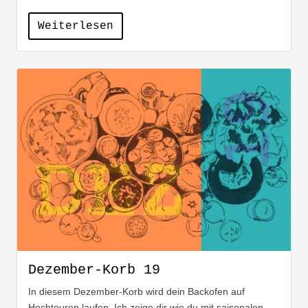
Weiterlesen
Dezember-Korb 19
In diesem Dezember-Korb wird dein Backofen auf
Hochtouren laufen. Ich zeige dir wie du mit saisonalen