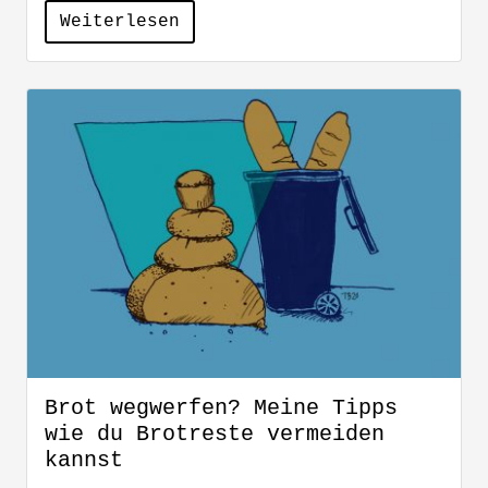
Weiterlesen
Brot wegwerfen? Meine Tipps
wie du Brotreste vermeiden
kannst