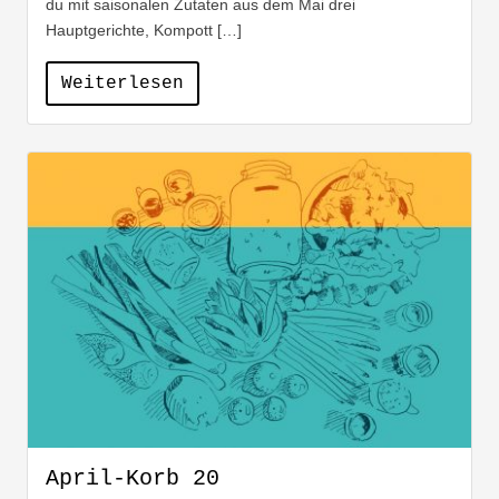
du mit saisonalen Zutaten aus dem Mai drei
Hauptgerichte, Kompott […]
Weiterlesen
April-Korb 20