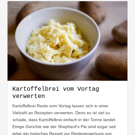
Kartoffelbrei vom Vortag
verwerten
Kartoffelbrei Reste vom Vortag lassen sich in einer
Vielzahl an Rezepten verwerten. Denn es ist viel zu
schade, dass Kartoffelbrei einfach in der Tonne landet.
Einige Gerichte wie der Shepherd’s Pie sind sogar seit
jeher ein typisches Rezept zur Resteverwertung von