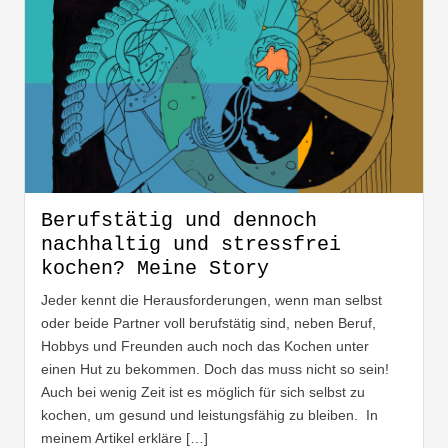
Berufstätig und dennoch
nachhaltig und stressfrei
kochen? Meine Story
Jeder kennt die Herausforderungen, wenn man selbst
oder beide Partner voll berufstätig sind, neben Beruf,
Hobbys und Freunden auch noch das Kochen unter
einen Hut zu bekommen. Doch das muss nicht so sein!
Auch bei wenig Zeit ist es möglich für sich selbst zu
kochen, um gesund und leistungsfähig zu bleiben. In
meinem Artikel erkläre […]