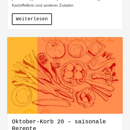
Kartoffelbrei und anderer Zutaten.
Weiterlesen
Oktober-Korb 20 – saisonale
Rezepte