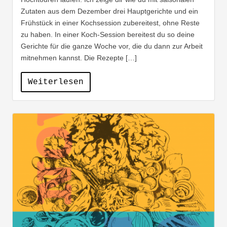
Zutaten aus dem Dezember drei Hauptgerichte und ein
Frühstück in einer Kochsession zubereitest, ohne Reste
zu haben. In einer Koch-Session bereitest du so deine
Gerichte für die ganze Woche vor, die du dann zur Arbeit
mitnehmen kannst. Die Rezepte […]
Weiterlesen