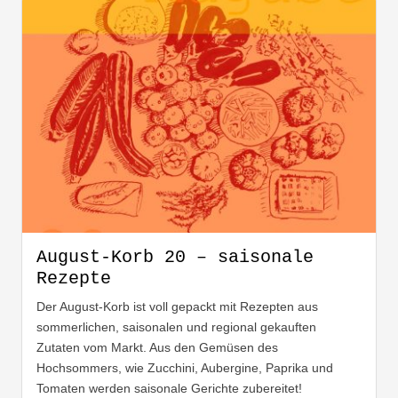
August-Korb 20 – saisonale
Rezepte
Der August-Korb ist voll gepackt mit Rezepten aus
sommerlichen, saisonalen und regional gekauften
Zutaten vom Markt. Aus den Gemüsen des
Hochsommers, wie Zucchini, Aubergine, Paprika und
Tomaten werden saisonale Gerichte zubereitet!