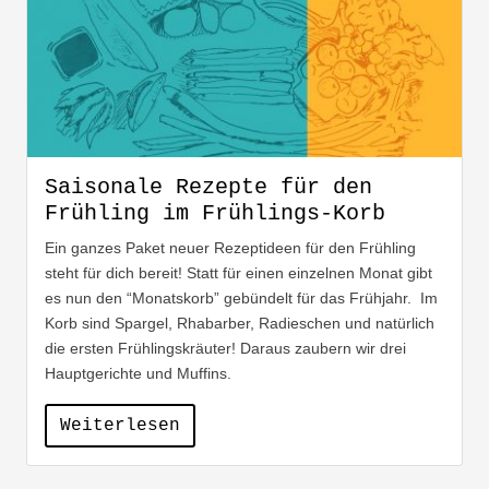
Saisonale Rezepte für den
Frühling im Frühlings-Korb
Ein ganzes Paket neuer Rezeptideen für den Frühling
steht für dich bereit! Statt für einen einzelnen Monat gibt
es nun den “Monatskorb” gebündelt für das Frühjahr. Im
Korb sind Spargel, Rhabarber, Radieschen und natürlich
die ersten Frühlingskräuter! Daraus zaubern wir drei
Hauptgerichte und Muffins.
Weiterlesen