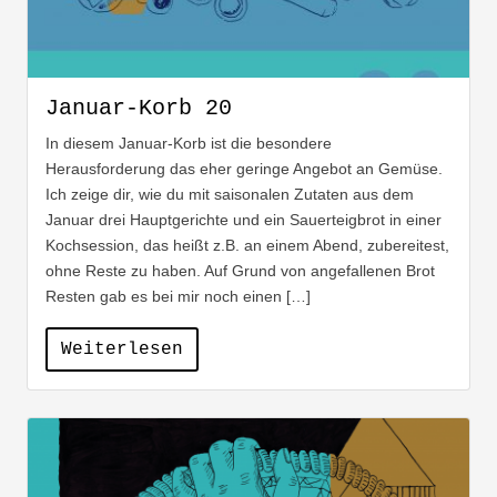
Januar-Korb 20
In diesem Januar-Korb ist die besondere
Herausforderung das eher geringe Angebot an Gemüse.
Ich zeige dir, wie du mit saisonalen Zutaten aus dem
Januar drei Hauptgerichte und ein Sauerteigbrot in einer
Kochsession, das heißt z.B. an einem Abend, zubereitest,
ohne Reste zu haben. Auf Grund von angefallenen Brot
Resten gab es bei mir noch einen […]
Weiterlesen