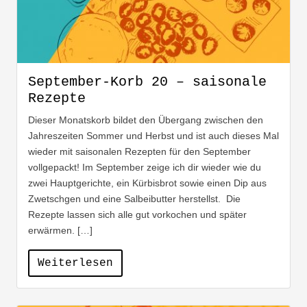
September-Korb 20 – saisonale
Rezepte
Dieser Monatskorb bildet den Übergang zwischen den
Jahreszeiten Sommer und Herbst und ist auch dieses Mal
wieder mit saisonalen Rezepten für den September
vollgepackt! Im September zeige ich dir wieder wie du
zwei Hauptgerichte, ein Kürbisbrot sowie einen Dip aus
Zwetschgen und eine Salbeibutter herstellst. Die
Rezepte lassen sich alle gut vorkochen und später
erwärmen. […]
Weiterlesen