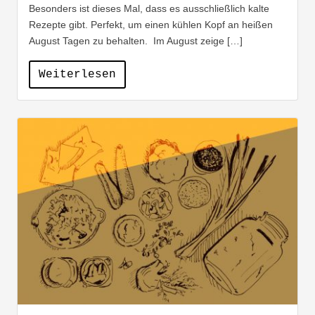
Besonders ist dieses Mal, dass es ausschließlich kalte
Rezepte gibt. Perfekt, um einen kühlen Kopf an heißen
August Tagen zu behalten. Im August zeige […]
Weiterlesen