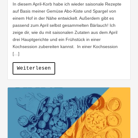
In diesem April-Korb habe ich wieder saisonale Rezepte
auf Basis meiner Gemüse Abo-Kiste und Spargel von
einem Hof in der Nähe entwickelt. Außerdem gibt es
passend zum April selbst gesammelten Bärlauch! Ich
zeige dir, wie du mit saisonalen Zutaten aus dem April
drei Hauptgerichte und ein Frühstück in einer
Kochsession zubereiten kannst. In einer Kochsession
[…]
Weiterlesen