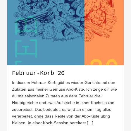
Februar-Korb 20
In diesem Februar-Korb gibt es wieder Gerichte mit den
Zutaten aus meiner Gemüse Abo-Kiste. Ich zeige dir, wie
du mit saisonalen Zutaten aus dem Februar drei
Hauptgerichte und zwei Aufstriche in einer Kochsession
zubereitest. Das bedeutet, es wird an einem Tag alles
verarbeitet, ohne dass Reste von der Abo-Kiste übrig
bleiben. In einer Koch-Session bereitest […]