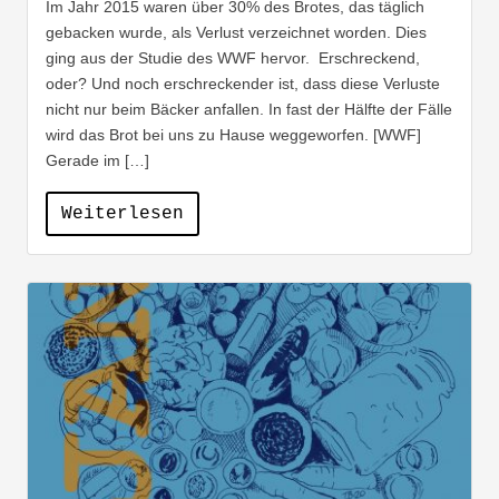
Im Jahr 2015 waren über 30% des Brotes, das täglich
gebacken wurde, als Verlust verzeichnet worden. Dies
ging aus der Studie des WWF hervor. Erschreckend,
oder? Und noch erschreckender ist, dass diese Verluste
nicht nur beim Bäcker anfallen. In fast der Hälfte der Fälle
wird das Brot bei uns zu Hause weggeworfen. [WWF]
Gerade im […]
Weiterlesen