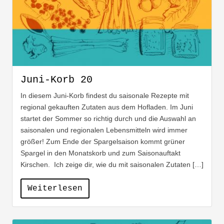
Juni-Korb 20
In diesem Juni-Korb findest du saisonale Rezepte mit
regional gekauften Zutaten aus dem Hofladen. Im Juni
startet der Sommer so richtig durch und die Auswahl an
saisonalen und regionalen Lebensmitteln wird immer
größer! Zum Ende der Spargelsaison kommt grüner
Spargel in den Monatskorb und zum Saisonauftakt
Kirschen. Ich zeige dir, wie du mit saisonalen Zutaten […]
Weiterlesen