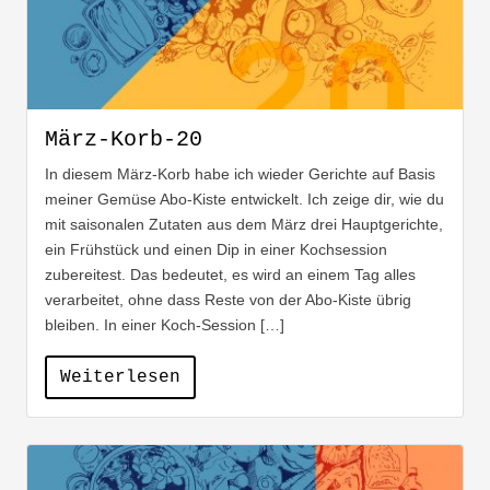
März-Korb-20
In diesem März-Korb habe ich wieder Gerichte auf Basis
meiner Gemüse Abo-Kiste entwickelt. Ich zeige dir, wie du
mit saisonalen Zutaten aus dem März drei Hauptgerichte,
ein Frühstück und einen Dip in einer Kochsession
zubereitest. Das bedeutet, es wird an einem Tag alles
verarbeitet, ohne dass Reste von der Abo-Kiste übrig
bleiben. In einer Koch-Session […]
Weiterlesen