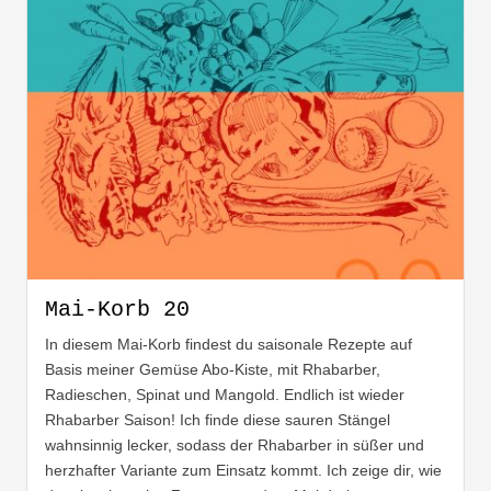
Mai-Korb 20
In diesem Mai-Korb findest du saisonale Rezepte auf
Basis meiner Gemüse Abo-Kiste, mit Rhabarber,
Radieschen, Spinat und Mangold. Endlich ist wieder
Rhabarber Saison! Ich finde diese sauren Stängel
wahnsinnig lecker, sodass der Rhabarber in süßer und
herzhafter Variante zum Einsatz kommt. Ich zeige dir, wie