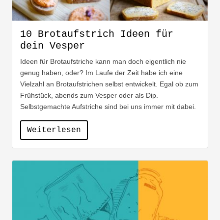
10 Brotaufstrich Ideen für
dein Vesper
Ideen für Brotaufstriche kann man doch eigentlich nie
genug haben, oder? Im Laufe der Zeit habe ich eine
Vielzahl an Brotaufstrichen selbst entwickelt. Egal ob zum
Frühstück, abends zum Vesper oder als Dip.
Selbstgemachte Aufstriche sind bei uns immer mit dabei.
Weiterlesen